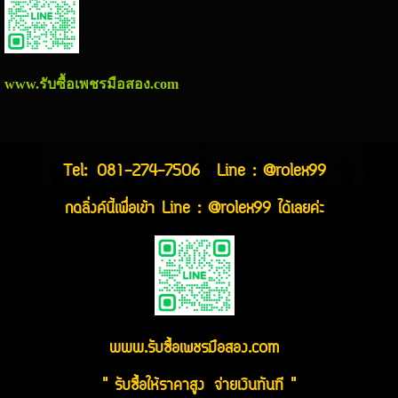
www.รับซื้อเพชรมือสอง.com
Tel:
081-274-7506
Line : @rolex99
กดลิ่งค์นี้เพื่อเข้า Line : @rolex99 ได้เลยค่ะ
www.รับซื้อเพชรมือสอง.com
" รับซื้อให้ราคาสูง จ่ายเงินทันที "