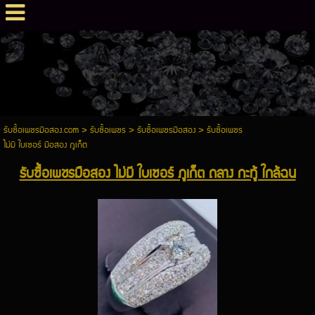
รับซื้อเพชรมือสอง.com
>
รับซื้อเพชร
>
รับซื้อเพชรมือสอง
>
รับซื้อเพชร
ไม่มี ใบเซอร์ มือสอง ภูเก็ต
รับซื้อเพชรมือสอง ไม่มี ใบเซอร์ ภูเก็ต ถลาง กะทู้ ใกล้ฉน