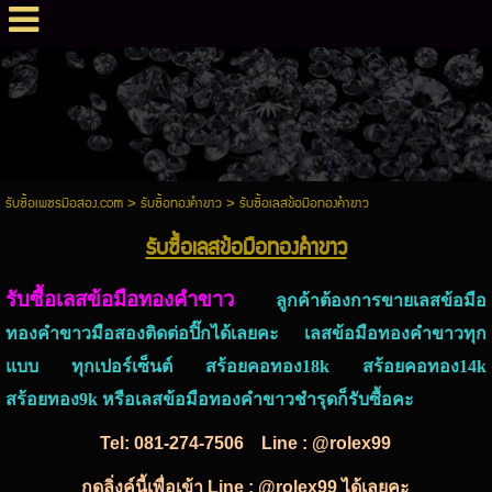
รับซื้อเพชรมือสอง.com
>
รับซื้อทองคำขาว
>
รับซื้อเลสข้อมือทองคำขาว
รับซื้อเลสข้อมือทองคำขาว
รับซื้อเลสข้อมือทองคำขาว
ลูกค้าต้องการขายเลสข้อมือ
ทองคำขาวมือสองติดต่อปิ๊กได้เลยคะ เลสข้อมือทองคำขาวทุก
แบบ ทุกเปอร์เซ็นต์ สร้อยคอทอง18k สร้อยคอทอง14k
สร้อยทอง9k หรือเลสข้อมือทองคำขาวชำรุดก็รับซื้อคะ
Tel:
081-274-7506
Line : @rolex99
กดลิ่งค์นี้เพื่อเข้า Line : @rolex99 ได้เลยคะ